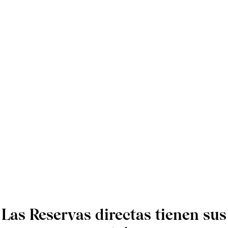
Las Reservas directas tienen sus