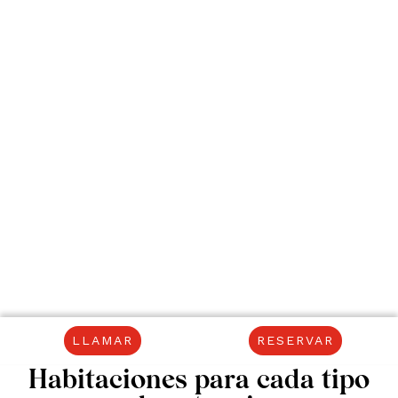
LLAMAR
RESERVAR
Habitaciones para cada tipo