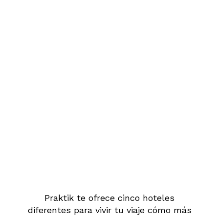
Praktik te ofrece cinco hoteles
diferentes para vivir tu viaje cómo más