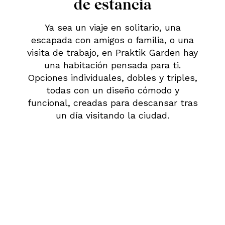
de estancia
Ya sea un viaje en solitario, una
escapada con amigos o familia, o una
visita de trabajo, en Praktik Garden hay
una habitación pensada para ti.
Opciones individuales, dobles y triples,
todas con un diseño cómodo y
funcional, creadas para descansar tras
un día visitando la ciudad.