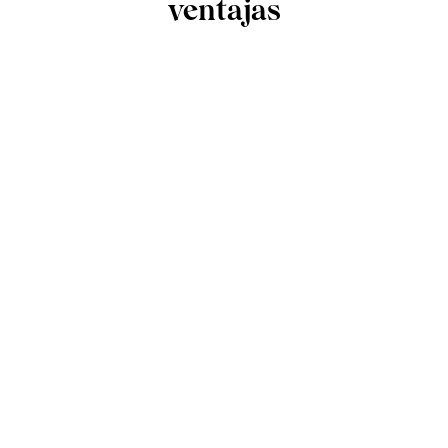
ventajas