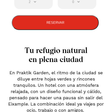
Tu refugio natural
en plena ciudad
En Praktik Garden, el ritmo de la ciudad se
diluye entre hojas verdes y rincones
tranquilos. Un hotel con una atmósfera
relajada, con un diseño funcional y cálido,
pensado para hacer una pausa sin salir del
Eixample. La combinación ideal ya viajes por
ocio, trabajo o con amigos.