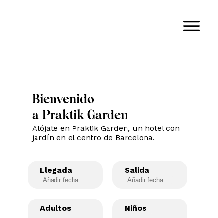
Bienvenido
a Praktik Garden
Alójate en Praktik Garden, un hotel con
jardín en el centro de Barcelona.
Llegada
Salida
Adultos
Niños